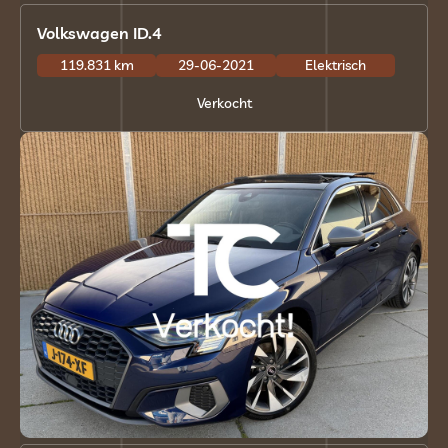
Volkswagen ID.4
119.831 km
29-06-2021
Elektrisch
Verkocht