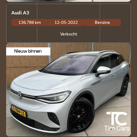
Audi A3
136.786 km
12-05-2022
Benzine
Verkocht