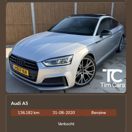
Audi A5
136.182 km
31-08-2020
Benzine
Verkocht