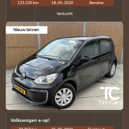
133.230 km
18-05-2020
Benzine
Verkocht
Volkswagen e-up!