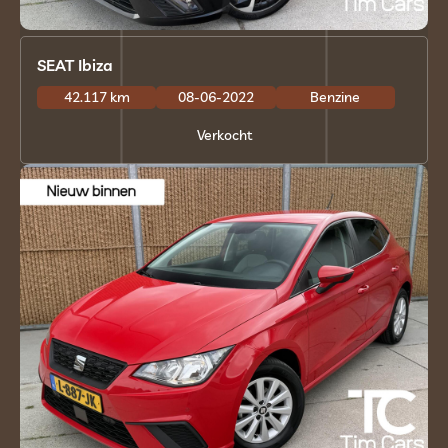
SEAT Ibiza
42.117 km
08-06-2022
Benzine
Verkocht