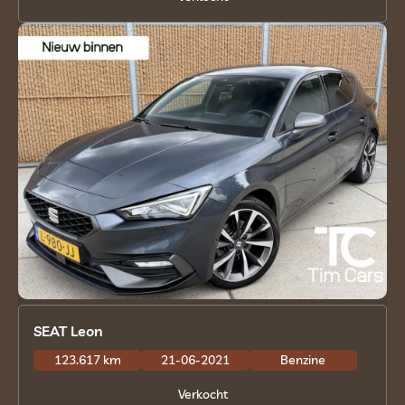
SEAT Leon
123.617 km
21-06-2021
Benzine
Verkocht