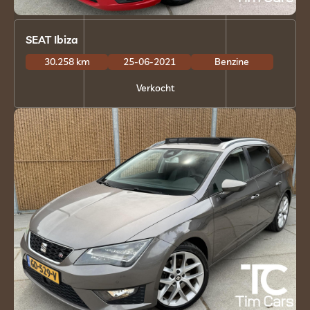
SEAT Ibiza
30.258 km
25-06-2021
Benzine
Verkocht