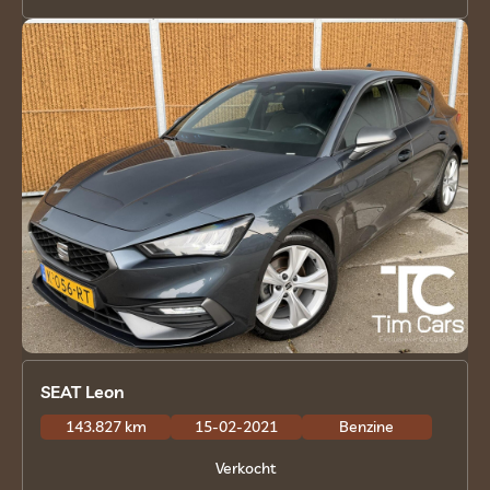
SEAT Leon
143.827 km
15-02-2021
Benzine
Verkocht