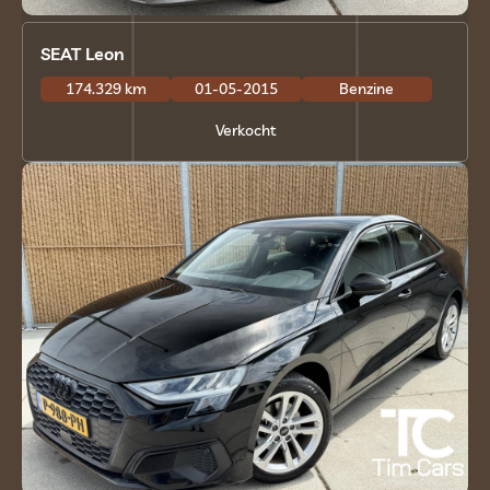
SEAT Leon
174.329 km
01-05-2015
Benzine
Verkocht