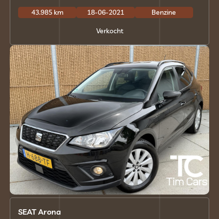
43.985 km
18-06-2021
Benzine
Verkocht
SEAT Arona