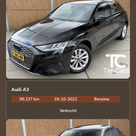
Audi A3
99.237 km
19-10-2022
Benzine
Verkocht