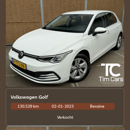
Volkswagen Golf
130.529 km
02-01-2023
Benzine
Verkocht