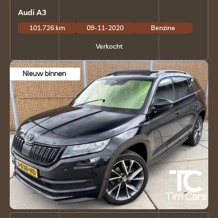
Audi A3
101.726 km
09-11-2020
Benzine
Verkocht