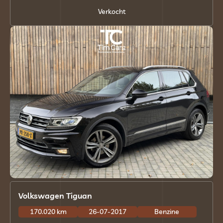
Verkocht
Volkswagen Tiguan
170.020 km
26-07-2017
Benzine