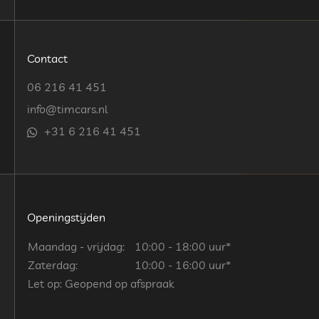
Contact
06 216 41 451
info@timcars.nl
+31 6 216 41 451
Openingstijden
Maandag - vrijdag:
10:00 - 18:00 uur*
Zaterdag:
10:00 - 16:00 uur*
Let op: Geopend op afspraak