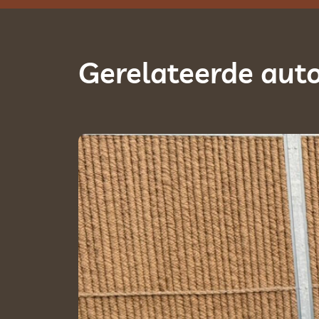
Gerelateerde auto