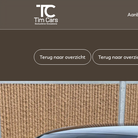
Aan
Terug naar overzicht
Terug naar overzi