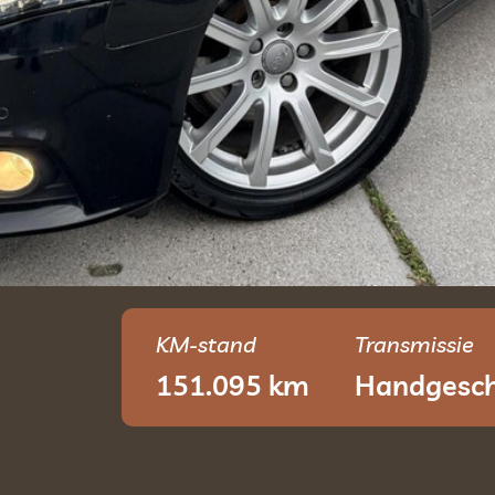
KM-stand
Transmissie
151.095 km
Handgesch