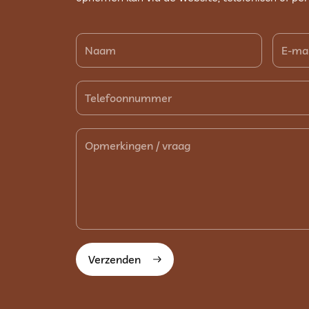
Verzenden